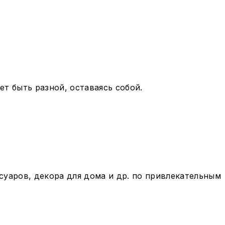
ет быть разной, оставаясь собой.
суаров, декора для дома и др. по привлекательным