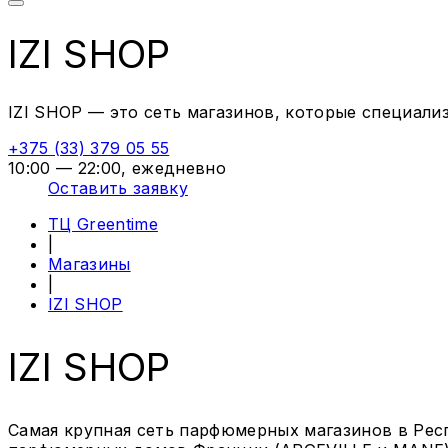
IZI SHOP
IZI SHOP — это сеть магазинов, которые специали
+375 (33) 379 05 55
10:00 — 22:00, ежедневно
Оставить заявку
ТЦ Greentime
|
Магазины
|
IZI SHOP
IZI SHOP
Cамая крупная сеть парфюмерных магазинов в Рес