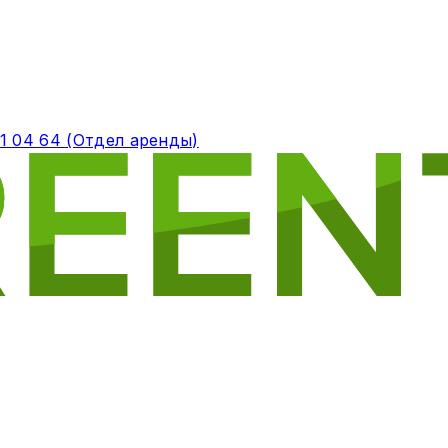
71 04 64 (Отдел аренды)