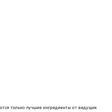
уются только лучшие ингредиенты от ведущих