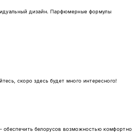
ивидуальный дизайн. Парфюмерные формулы
тесь, скоро здесь будет много интересного!
 — обеспечить белорусов возможностью комфортно