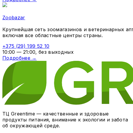
Zoobazar
Крупнейшая сеть зоомагазинов и ветеринарных апт
включая все областные центры страны.
+375 (29) 199 52 10
10:00 — 21:00, без выходных
Подробнее →
ТЦ Greentime — качественные и здоровые
продукты питания, внимание к экологии и забота
об окружающей среде.