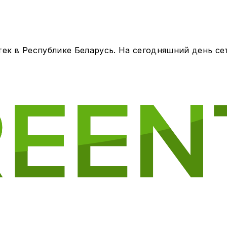
ек в Республике Беларусь. На сегодняшний день сет