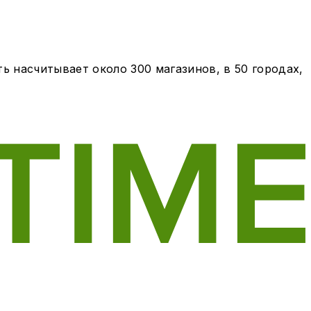
ь насчитывает около 300 магазинов, в 50 городах,