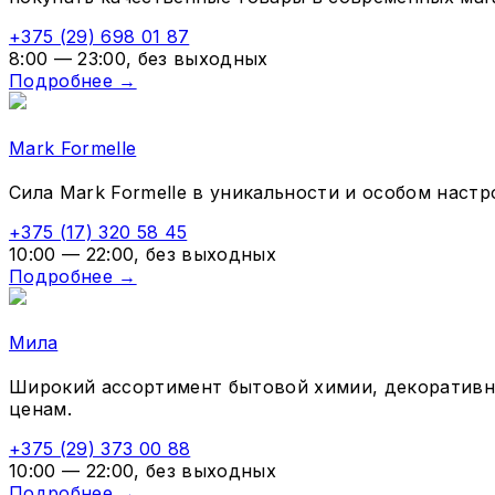
+375 (29) 698 01 87
8:00 — 23:00, без выходных
Подробнее →
Mark Formelle
Сила Mark Formelle в уникальности и особом настр
+375 (17) 320 58 45
10:00 — 22:00, без выходных
Подробнее →
Мила
Широкий ассортимент бытовой химии, декоративной
ценам.
+375 (29) 373 00 88
10:00 — 22:00, без выходных
Подробнее →