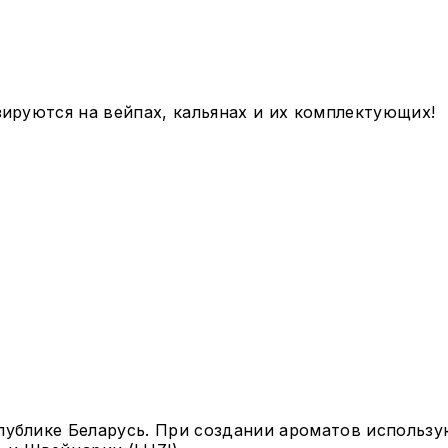
зируются на вейпах, кальянах и их комплектующих!
публике Беларусь. При создании ароматов использ